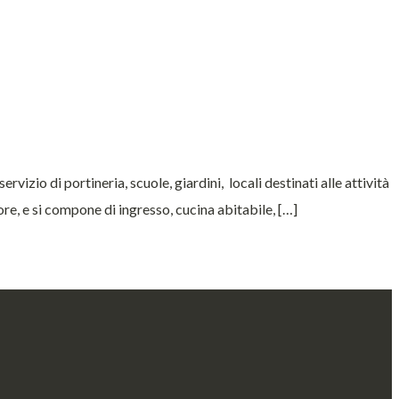
izio di portineria, scuole, giardini, locali destinati alle attività
ore, e si compone di ingresso, cucina abitabile, […]